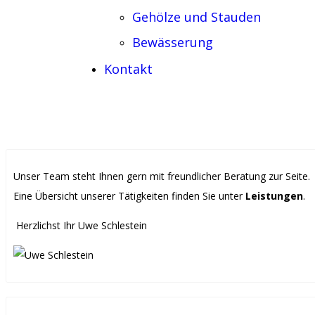
Gehölze und Stauden
Bewässerung
Kontakt
Unser Team steht Ihnen gern mit freundlicher Beratung zur Seite.
Eine Übersicht unserer Tätigkeiten finden Sie unter
Leistungen
.
Herzlichst Ihr Uwe Schlestein