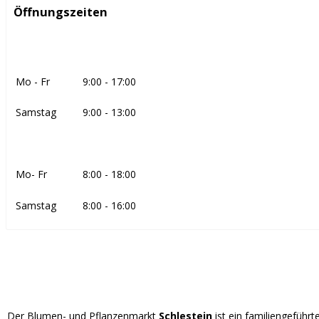
Öffnungszeiten
Mo - Fr
9:00 - 17:00
Samstag
9:00 - 13:00
Mo- Fr
8:00 - 18:00
Samstag
8:00 - 16:00
Der Blumen- und Pflanzenmarkt
Schlestein
ist ein familiengefüh