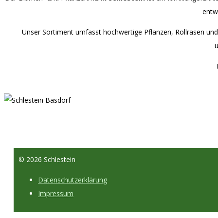
entwi
Unser Sortiment umfasst hochwertige Pflanzen, Rollrasen und 
u
© 2026 Schlestein
Datenschutzerklärung
Impressum