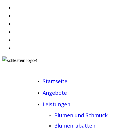
Startseite
Angebote
Leistungen
Blumen und Schmuck
Blumenrabatten